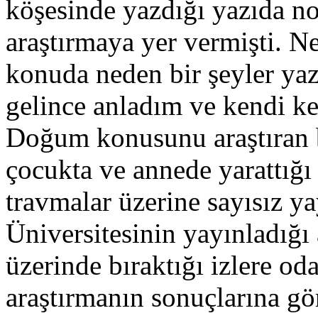
köşesinde yazdığı yazıda no
araştırmaya yer vermişti. 
konuda neden bir şeyler ya
gelince anladım ve kendi 
Doğum konusunu araştıran 
çocukta ve annede yarattığı 
travmalar üzerine sayısız ya
Üniversitesinin yayınladığ
üzerinde bıraktığı izlere od
araştırmanın sonuçlarına gö