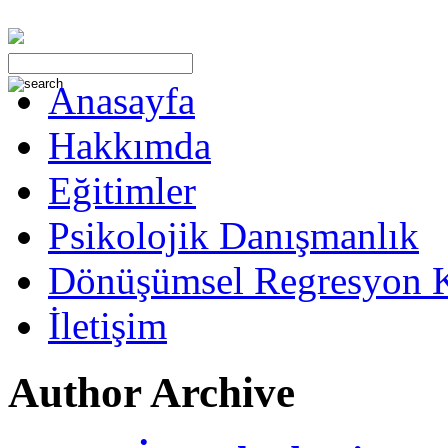
Anasayfa
Hakkımda
Eğitimler
Psikolojik Danışmanlık
Dönüşümsel Regresyon 
İletişim
Author Archive