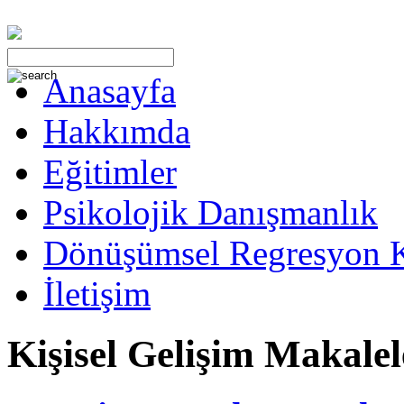
Anasayfa
Hakkımda
Eğitimler
Psikolojik Danışmanlık
Dönüşümsel Regresyon 
İletişim
Kişisel Gelişim Makalel