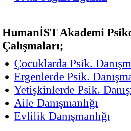
HumanİST Akademi Psiko
Çalışmaları;
Çocuklarda Psik. Danışm
Ergenlerde Psik. Danışm
Yetişkinlerde Psik. Danı
Aile Danışmanlığı
Evlilik Danışmanlığı