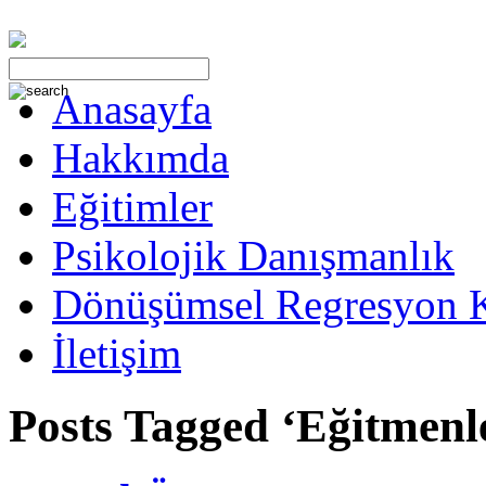
Anasayfa
Hakkımda
Eğitimler
Psikolojik Danışmanlık
Dönüşümsel Regresyon 
İletişim
Posts Tagged ‘Eğitmenl