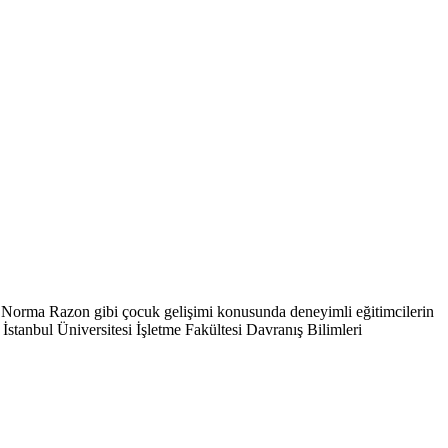
 Norma Razon gibi çocuk gelişimi konusunda deneyimli eğitimcilerin
 İstanbul Üniversitesi İşletme Fakültesi Davranış Bilimleri